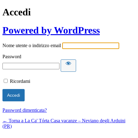
Accedi
Powered by WordPress
Nome utente o indirizzo email
Password
Ricordami
Password dimenticata?
← Torna a La Ca' Tórta Casa vacanze – Neviano degli Arduini
(PR)