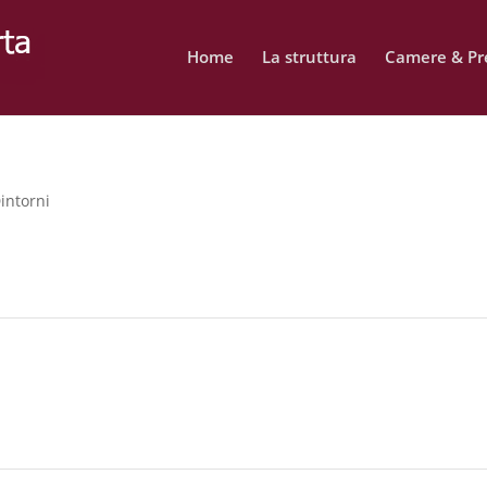
Home
La struttura
Camere & Pre
intorni