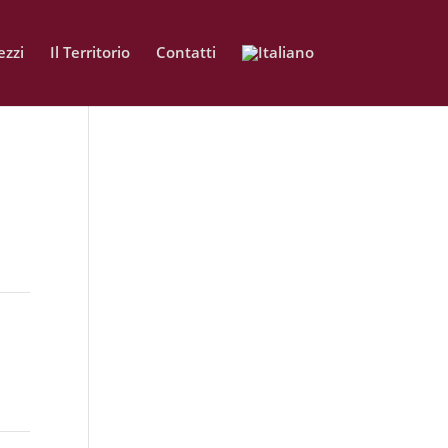
zzi
Il Territorio
Contatti