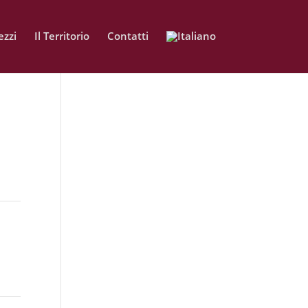
zzi
Il Territorio
Contatti