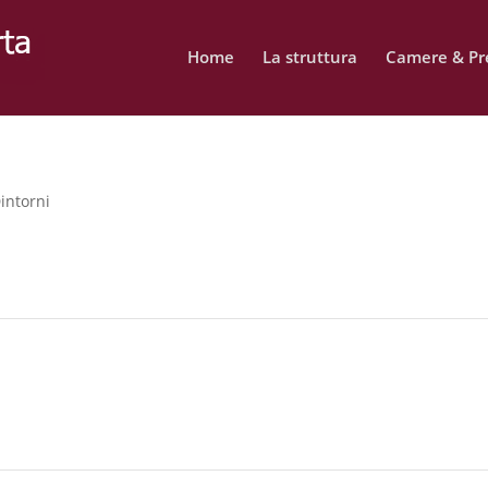
Home
La struttura
Camere & Pre
intorni